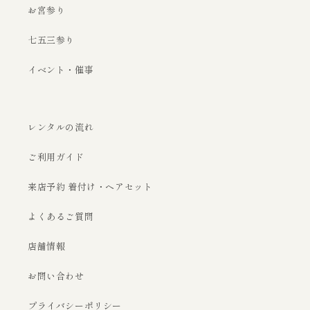
お宮参り
七五三参り
イベント・催事
レンタルの流れ
ご利用ガイド
来店予約 着付け・ヘアセット
よくあるご質問
店舗情報
お問い合わせ
プライバシーポリシー