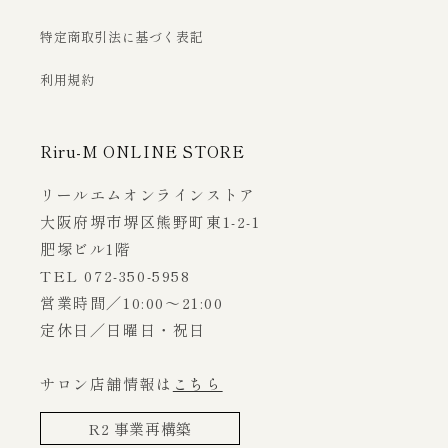
特定商取引法に基づく表記
利用規約
Riru-M ONLINE STORE
リールエムオンラインストア
大阪府堺市堺区熊野町東1-2-1
肥塚ビル1階
TEL 072-350-5958
営業時間／10:00～21:00
定休日／日曜日・祝日
サロン店舗情報は
こちら
R2 事業再構築