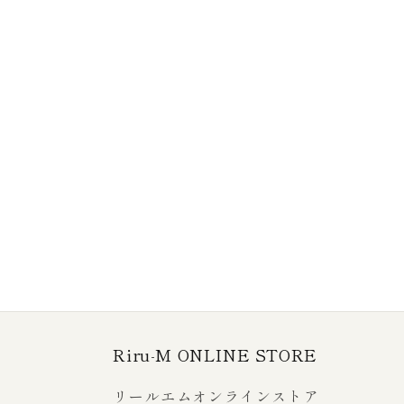
Riru-M ONLINE STORE
リールエムオンラインストア