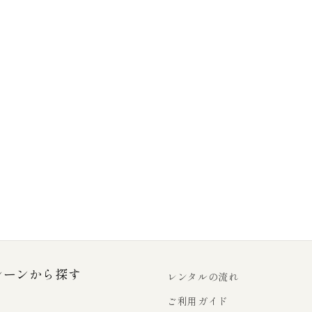
シーンから探す
レンタルの流れ
ご利用ガイド