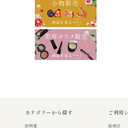
カテゴリーから探す
ご利用
訪問着
結婚式