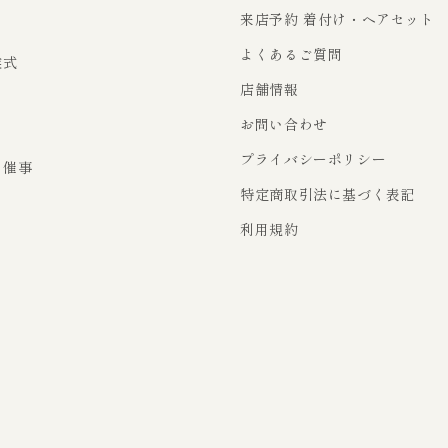
来店予約 着付け・ヘアセット
よくあるご質問
業式
店舗情報
お問い合わせ
り
プライバシーポリシー
・催事
特定商取引法に基づく表記
利用規約