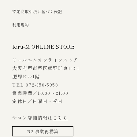
特定商取引法に基づく表記
利用規約
Riru-M ONLINE STORE
リールエムオンラインストア
大阪府堺市堺区熊野町東1-2-1
肥塚ビル1階
TEL 072-350-5958
営業時間／10:00～21:00
定休日／日曜日・祝日
サロン店舗情報は
こちら
R2 事業再構築