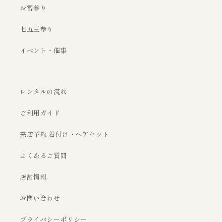
お宮参り
七五三参り
イベント・催事
レンタルの流れ
ご利用ガイド
来店予約 着付け・ヘアセット
よくあるご質問
店舗情報
お問い合わせ
プライバシーポリシー