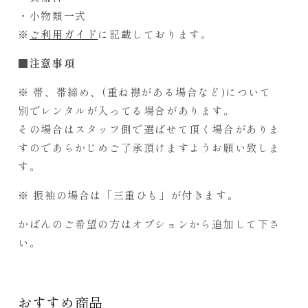
・小物類一式
※
ご利用ガイド
に記載しております。
■注意事項
※ 帯、帯締め、(重ね襟がある場合など)について
別でレンタルが入ってる場合があります。
その場合はスタッフ側で選ばせて頂く場合がありま
すのであらかじめご了承頂けますようお願い致しま
す。
※ 振袖の場合は「三重ひも」が付きます。
かばんのご希望の方はオプションから追加して下さ
い。
おすすめ商品