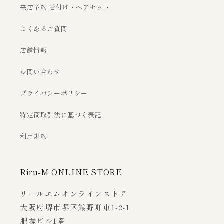
来店予約 着付け・ヘアセット
よくあるご質問
店舗情報
お問い合わせ
プライバシーポリシー
特定商取引法に基づく表記
利用規約
Riru-M ONLINE STORE
リールエムオンラインストア
大阪府堺市堺区熊野町東1-2-1
肥塚ビル1階