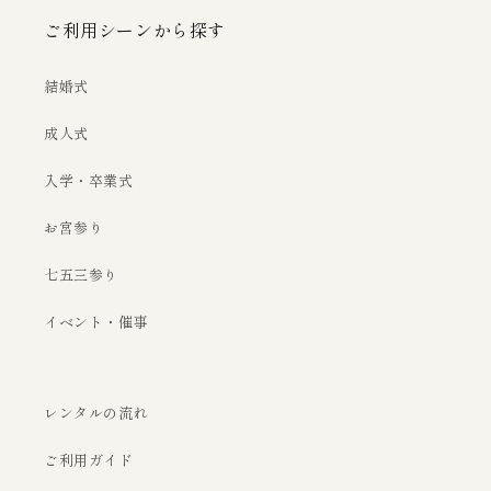
ご利用シーンから探す
結婚式
成人式
入学・卒業式
お宮参り
七五三参り
イベント・催事
レンタルの流れ
ご利用ガイド