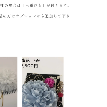
振袖の場合は「三重ひも」が付きます。
望の方はオプションから追加して下さ