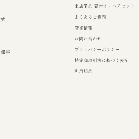
来店予約 着付け・ヘアセット
よくあるご質問
業式
店舗情報
お問い合わせ
り
プライバシーポリシー
・催事
特定商取引法に基づく表記
利用規約