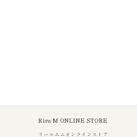
Riru-M ONLINE STORE
リールエムオンラインストア