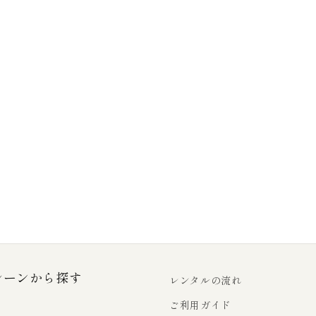
シーンから探す
レンタルの流れ
ご利用ガイド