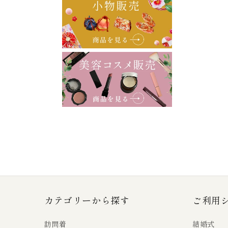
カテゴリーから探す
ご利用
訪問着
結婚式