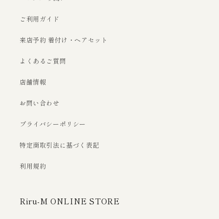
ご利用ガイド
来店予約 着付け・ヘアセット
よくあるご質問
店舗情報
お問い合わせ
プライバシーポリシー
特定商取引法に基づく表記
利用規約
Riru-M ONLINE STORE