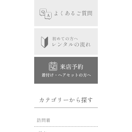
カテゴリーから探す
訪問着