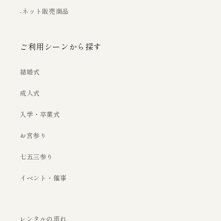
-ネット販売商品
ご利用シーンから探す
結婚式
成人式
入学・卒業式
お宮参り
七五三参り
イベント・催事
レンタルの流れ