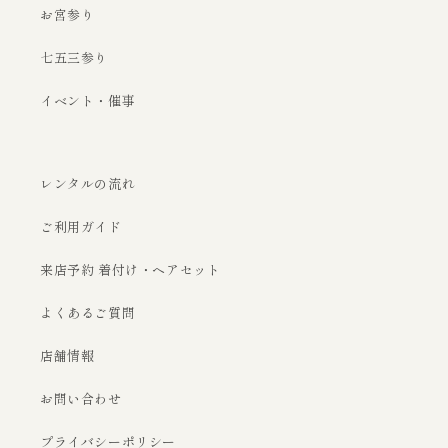
お宮参り
七五三参り
イベント・催事
レンタルの流れ
ご利用ガイド
来店予約 着付け・ヘアセット
よくあるご質問
店舗情報
お問い合わせ
プライバシーポリシー