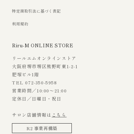
特定商取引法に基づく表記
利用規約
Riru-M ONLINE STORE
リールエムオンラインストア
大阪府堺市堺区熊野町東1-2-1
肥塚ビル1階
TEL 072-350-5958
営業時間／10:00～21:00
定休日／日曜日・祝日
サロン店舗情報は
こちら
R2 事業再構築