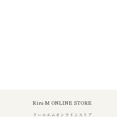
Riru-M ONLINE STORE
リールエムオンラインストア