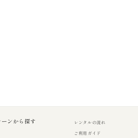
シーンから探す
レンタルの流れ
ご利用ガイド