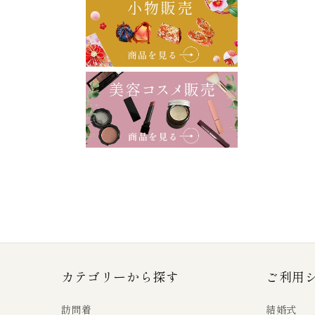
カテゴリーから探す
ご利用
訪問着
結婚式