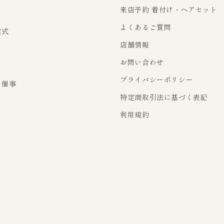
来店予約 着付け・ヘアセット
よくあるご質問
業式
店舗情報
お問い合わせ
り
プライバシーポリシー
・催事
特定商取引法に基づく表記
利用規約