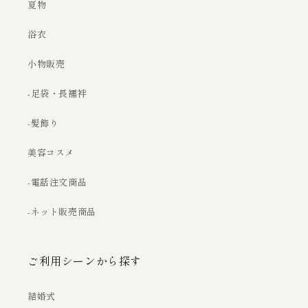
夏物
浴衣
小物販売
-足袋・長襦袢
-髪飾り
美容コスメ
-電話注文商品
-ネット販売商品
ご利用シーンから探す
結婚式