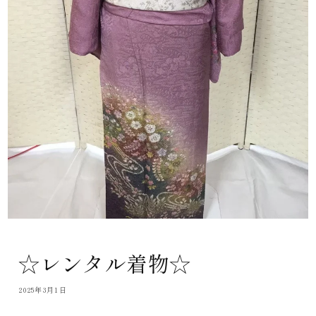
☆レンタル着物☆
2025年3月1日