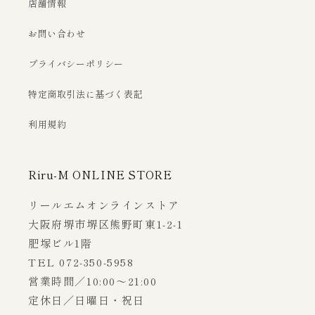
店舗情報
お問い合わせ
プライバシーポリシー
特定商取引法に基づく表記
利用規約
Riru-M ONLINE STORE
リールエムオンラインストア
大阪府堺市堺区熊野町東1-2-1
肥塚ビル1階
TEL 072-350-5958
営業時間／10:00～21:00
定休日／日曜日・祝日