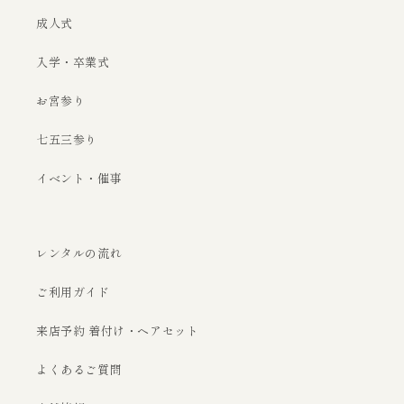
成人式
入学・卒業式
お宮参り
七五三参り
イベント・催事
レンタルの流れ
ご利用ガイド
来店予約 着付け・ヘアセット
よくあるご質問